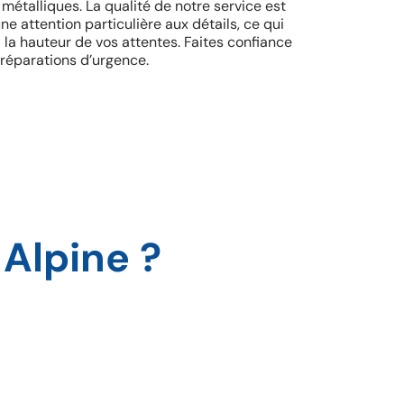
 métalliques. La qualité de notre service est
e attention particulière aux détails, ce qui
 la hauteur de vos attentes. Faites confiance
 réparations d’urgence.
 Alpine ?