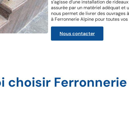
s’agisse d’une installation de rideaux
assurée par un matériel adéquat et un
nous permet de livrer des ouvrages à
à Ferronnerie Alpine pour toutes vos
Nous contacter
 choisir Ferronnerie