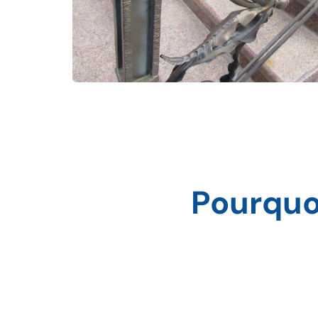
Pourquoi