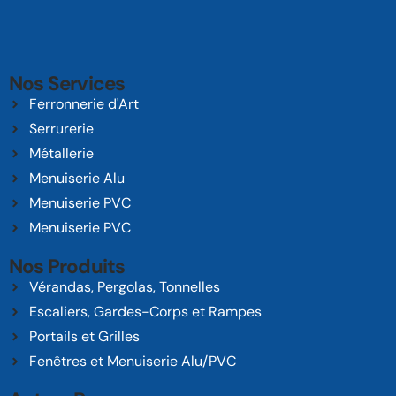
Nos Services
Ferronnerie d'Art
Serrurerie
Métallerie
Menuiserie Alu
Menuiserie PVC
Menuiserie PVC
Nos Produits
Vérandas, Pergolas, Tonnelles
Escaliers, Gardes-Corps et Rampes
Portails et Grilles
Fenêtres et Menuiserie Alu/PVC