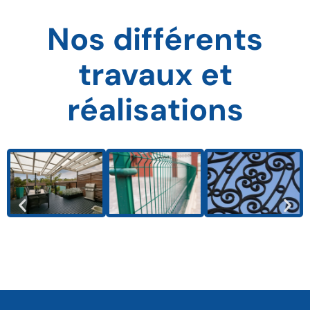
Nos différents
travaux et
réalisations