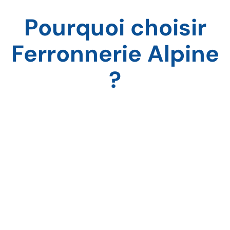
Pourquoi choisir
Ferronnerie Alpine
?