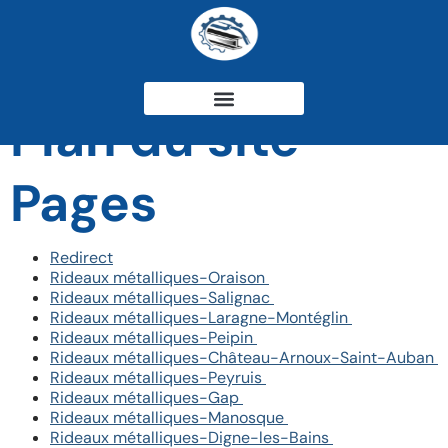
Plan du site
Pages
Redirect
Rideaux métalliques-Oraison
Rideaux métalliques-Salignac
Rideaux métalliques-Laragne-Montéglin
Rideaux métalliques-Peipin
Rideaux métalliques-Château-Arnoux-Saint-Auban
Rideaux métalliques-Peyruis
Rideaux métalliques-Gap
Rideaux métalliques-Manosque
Rideaux métalliques-Digne-les-Bains